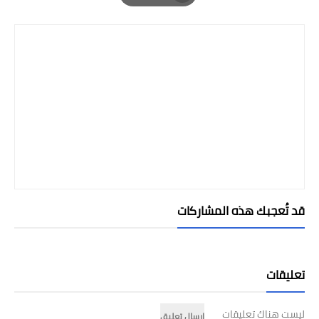
Print
قد تُعجبك هذه المشاركات
تعليقات
ليست هناك تعليقات
إرسال تعليق