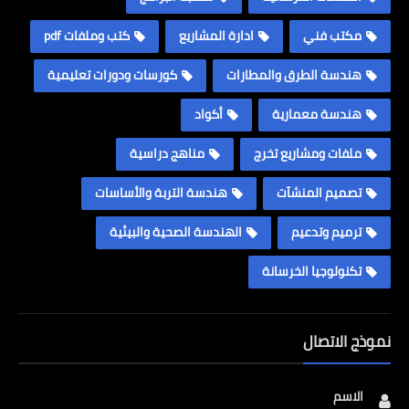
مكتب فني
ادارة المشاريع
كتب وملفات pdf
هندسة الطرق والمطارات
كورسات ودورات تعليمية
هندسة معمارية
أكواد
ملفات ومشاريع تخرج
مناهج دراسية
تصميم المنشآت
هندسة التربة والأساسات
ترميم وتدعيم
الهندسة الصحية والبيئية
تكنولوجيا الخرسانة
نموذج الاتصال
الاسم