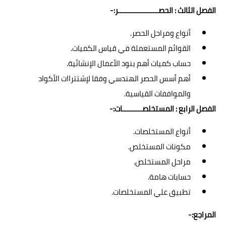
الفصل الثالث : الحصــــــــــــــــــــر
:-
أنواع ومراحل الحصر.
القوائم المستعملة في قياس الكميات.
حساب كميات أهم بنود الأعمال الإنشائية.
أهم أسس الحصر الهندسي وفقا لإشتتراات الأكواد
والمواففات القياسية.
الفصل الرابع : المستخلصــــــــــات
:-
أنواع المستخلصات.
مكونات المستخلص.
مراحل المستخلص.
حسابات هامة.
تطبيق علي المستخلصات.
المراجع:-