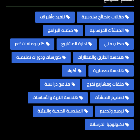
مقالات ونصائح هندسية
تنفيذ وأشراف
المنشآت الخرسانية
مكتبة البرامج
مكتب فني
ادارة المشاريع
كتب وملفات pdf
هندسة الطرق والمطارات
كورسات ودورات تعليمية
هندسة معمارية
أكواد
ملفات ومشاريع تخرج
مناهج دراسية
تصميم المنشآت
هندسة التربة والأساسات
ترميم وتدعيم
الهندسة الصحية والبيئية
تكنولوجيا الخرسانة