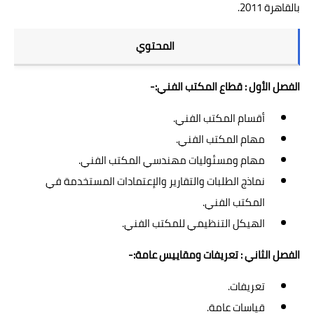
بالقاهرة 2011.
المحتوي
الفصل الأول : قطاع المكتب الفني:-
أقسام المكتب الفني.
مهام المكتب الفني.
مهام ومسئوليات مهندسي المكتب الفني.
نماذج الطلبات والتقارير والإعتمادات المستخدمة في
المكتب الفني.
الهيكل التنظيمي للمكتب الفني.
الفصل الثاني : تعريفات ومقاييس عامة
:-
تعريفات.
قياسات عامة.