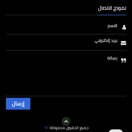
نموذج الاتصال
الاسم
بريد إلكتروني
رسالة
جميع الحقوق محفوظة
©