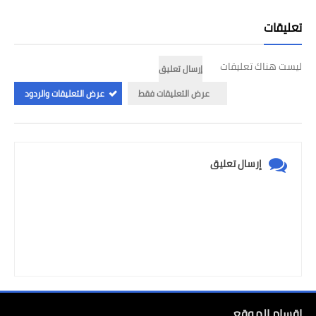
تعليقات
ليست هناك تعليقات
إرسال تعليق
عرض التعليقات فقط
عرض التعليقات والردود
إرسال تعليق
اقسام الموقع