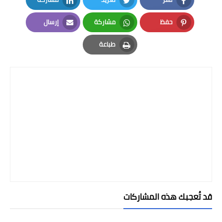
LinkedIn
Twitter
Facebook
حفظ
مشاركة
إرسال
Email
Whatsapp
Pinterest
طباعة
Print
قد تُعجبك هذه المشاركات