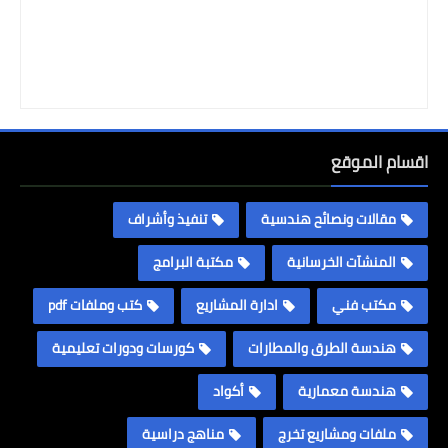
اقسام الموقع
مقالات ونصائح هندسية
تنفيذ وأشراف
المنشآت الخرسانية
مكتبة البرامج
مكتب فني
ادارة المشاريع
كتب وملفات pdf
هندسة الطرق والمطارات
كورسات ودورات تعليمية
هندسة معمارية
أكواد
ملفات ومشاريع تخرج
مناهج دراسية