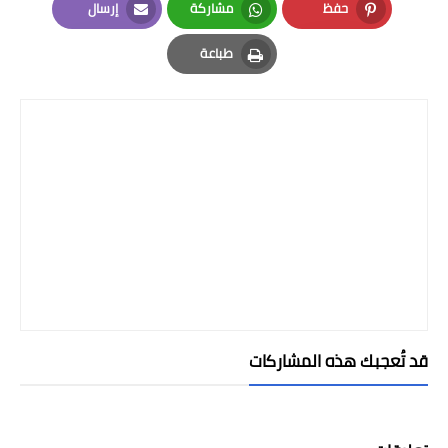
حفظ
مشاركة
إرسال
Email
Whatsapp
Pinterest
طباعة
Print
قد تُعجبك هذه المشاركات