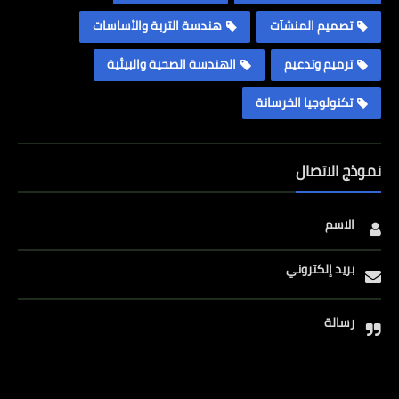
تصميم المنشآت
هندسة التربة والأساسات
ترميم وتدعيم
الهندسة الصحية والبيئية
تكنولوجيا الخرسانة
نموذج الاتصال
الاسم
بريد إلكتروني
رسالة