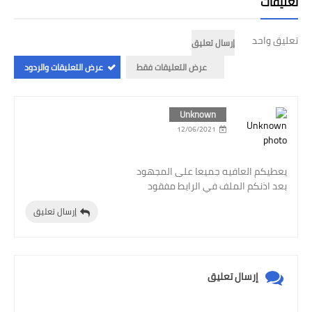
تعليقات
تعليق واحد
إرسال تعليق
عرض التعليقات فقط
عرض التعليقات والردود
Unknown
12/06/2021
يعطيكم العافيه جميعا على المجهود
بعد اذنكم الملف في الرابط مفقود
إرسال تعليق
إرسال تعليق